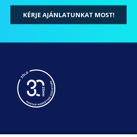
KÉRJE AJÁNLATUNKAT MOST!