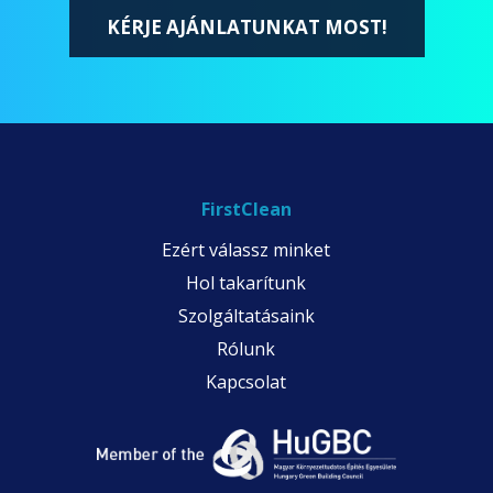
KÉRJE AJÁNLATUNKAT MOST!
FirstClean
Ezért válassz minket
Hol takarítunk
Szolgáltatásaink
Rólunk
Kapcsolat