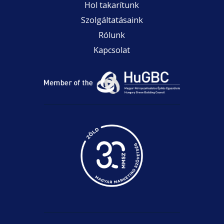
Hol takarítunk
Szolgáltatásaink
Rólunk
Kapcsolat