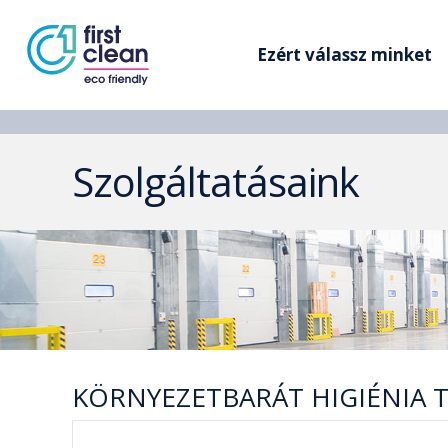
Ezért válassz minket
Szolgáltatásaink
KÖRNYEZETBARÁT HIGIÉNIA 