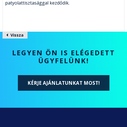
patyolattisztasággal kezdődik.
Vissza
LEGYEN ÖN IS ELÉGEDETT
ÜGYFELÜNK!
KÉRJE AJÁNLATUNKAT MOST!